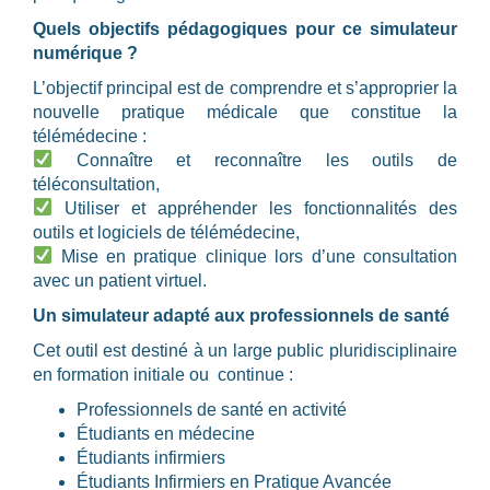
Quels objectifs pédagogiques pour ce simulateur
numérique ?
L’objectif principal est de comprendre et s’approprier la
nouvelle pratique médicale que constitue la
télémédecine :
Connaître et reconnaître les outils de
téléconsultation,
Utiliser et appréhender les fonctionnalités des
outils et logiciels de télémédecine,
Mise en pratique clinique lors d’une consultation
avec un patient virtuel.
Un simulateur adapté aux professionnels de santé
Cet outil est destiné à un large public pluridisciplinaire
en formation initiale ou continue :
Professionnels de santé en activité
Étudiants en médecine
Étudiants infirmiers
Étudiants Infirmiers en Pratique Avancée