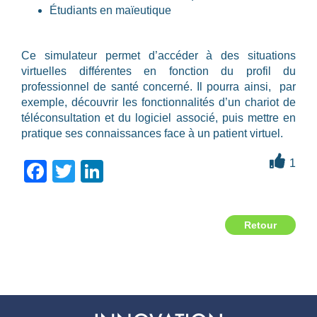
Étudiants en maïeutique
Ce simulateur permet d’accéder à des situations
virtuelles différentes en fonction du profil du
professionnel de santé concerné. Il pourra ainsi, par
exemple, découvrir les fonctionnalités d’un chariot de
téléconsultation et du logiciel associé, puis mettre en
pratique ses connaissances face à un patient virtuel.
1
Facebook
Twitter
LinkedIn
Retour