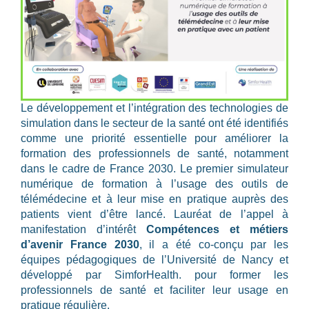
Le développement et l’intégration des technologies de
simulation dans le secteur de la santé ont été identifiés
comme une priorité essentielle pour améliorer la
formation des professionnels de santé, notamment
dans le cadre de France 2030. Le premier simulateur
numérique de formation à l’usage des outils de
télémédecine et à leur mise en pratique auprès des
patients vient d’être lancé. Lauréat de l’appel à
manifestation d’intérêt
Compétences et métiers
d’avenir
France 2030
, il a été co-conçu par les
équipes pédagogiques de l’Université de Nancy et
développé par SimforHealth. pour former les
professionnels de santé et faciliter leur usage en
pratique régulière.