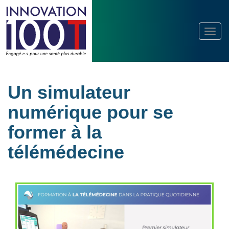
Un simulateur
numérique pour se
former à la
télémédecine