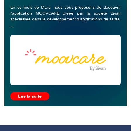
En ce mois de Mars, nous vous proposons de découvrir
l’application MOOVCARE créée par la société Sivan
spécialisée dans le développement d’applications de santé.
...
Lire la suite