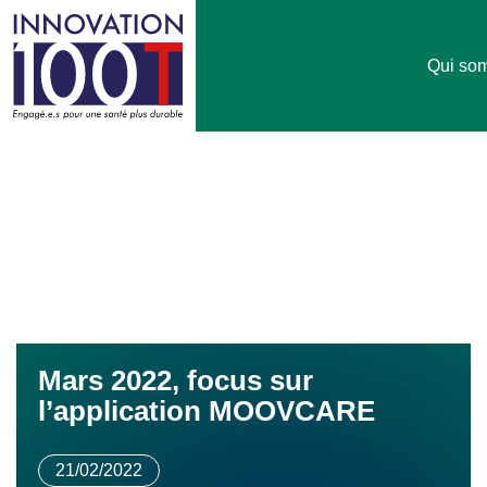
Qui so
Mars 2022, focus sur
l’application MOOVCARE
21/02/2022