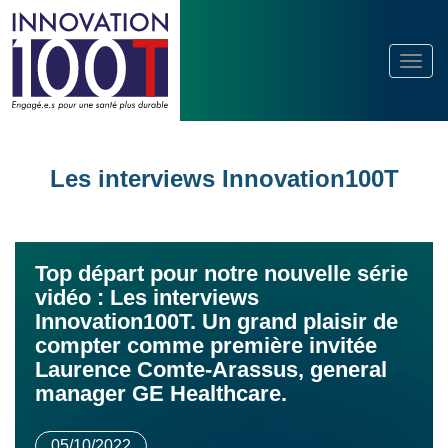
Les interviews Innovation100T
Top départ pour notre nouvelle série
vidéo : Les interviews
Innovation100T. Un grand plaisir de
compter comme première invitée
Laurence Comte-Arassus, general
manager GE Healthcare.
05/10/2022