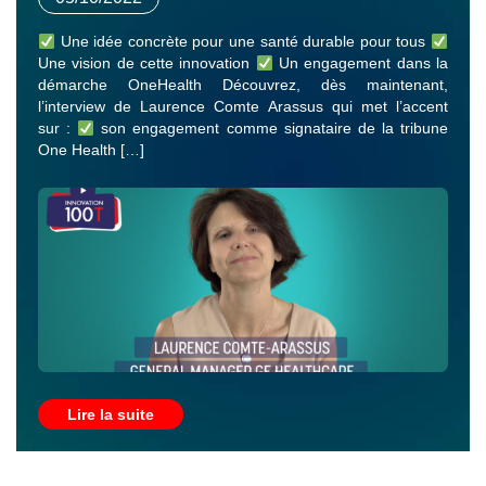
Une idée concrète pour une santé durable pour tous
Une vision de cette innovation
Un engagement dans la
démarche OneHealth Découvrez, dès maintenant,
l’interview de Laurence Comte Arassus qui met l’accent
sur :
son engagement comme signataire de la tribune
One Health […]
Lire la suite