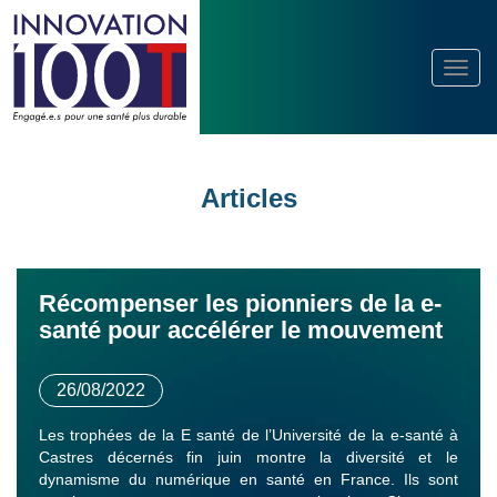
Articles
Récompenser les pionniers de la e-
santé pour accélérer le mouvement
26/08/2022
Les trophées de la E santé de l’Université de la e-santé à
Castres décernés fin juin montre la diversité et le
dynamisme du numérique en santé en France. Ils sont