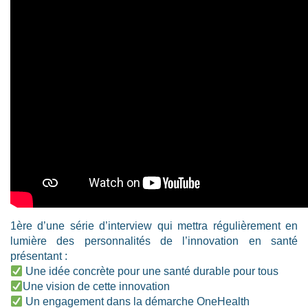
1ère d’une série d’interview qui mettra régulièrement en
lumière des personnalités de l’innovation en santé
présentant :
Une idée concrète pour une santé durable pour tous
Une vision de cette innovation
Un engagement dans la démarche OneHealth