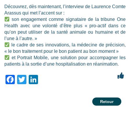
Découvrez, dès maintenant, l’interview de Laurence Comte
Arassus qui met l’accent sur :
son engagement comme signataire de la tribune One
Health avec une volonté d’être plus « pro-actif dans ce
qu’on peut utiliser de la santé animale ou humaine et de
l’une à l’autre. »
le cadre de ses innovations, la médecine de précision,
« le bon traitement pour le bon patient au bon moment »
et Portrait Mobile, une solution pour accompagner les
patients à la sortie d’une hospitalisation en réanimation.
Facebook
Twitter
LinkedIn
Retour