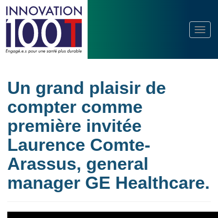
Un grand plaisir de
compter comme
première invitée
Laurence Comte-
Arassus, general
manager GE Healthcare.