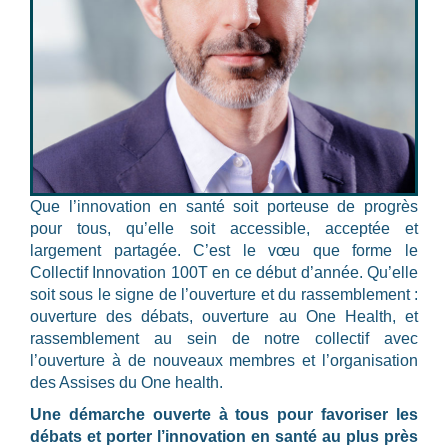
Que l’innovation en santé soit porteuse de progrès
pour tous, qu’elle soit accessible, acceptée et
largement partagée. C’est le vœu que forme le
Collectif Innovation 100T en ce début d’année. Qu’elle
soit sous le signe de l’ouverture et du rassemblement :
ouverture des débats, ouverture au One Health, et
rassemblement au sein de notre collectif avec
l’ouverture à de nouveaux membres et l’organisation
des Assises du One health.
Une démarche ouverte à tous pour favoriser les
débats et porter l’innovation en santé au plus près