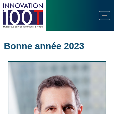
Bonne année 2023