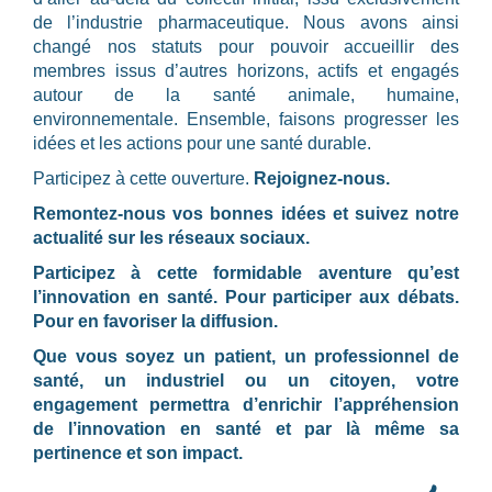
de l’industrie pharmaceutique. Nous avons ainsi
changé nos statuts pour pouvoir accueillir des
membres issus d’autres horizons, actifs et engagés
autour de la santé animale, humaine,
environnementale. Ensemble, faisons progresser les
idées et les actions pour une santé durable.
Participez à cette ouverture.
Rejoignez-nous.
Remontez-nous vos bonnes idées et suivez notre
actualité sur les réseaux sociaux.
Participez à cette formidable aventure qu’est
l’innovation en santé. Pour participer aux débats.
Pour en favoriser la diffusion.
Que vous soyez un patient, un professionnel de
santé, un industriel ou un citoyen, votre
engagement permettra d’enrichir l’appréhension
de l’innovation en santé et par là même sa
pertinence et son impact.