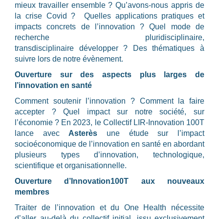
mieux travailler ensemble ? Qu’avons-nous appris de
la crise Covid ? Quelles applications pratiques et
impacts concrets de l’innovation ? Quel mode de
recherche pluridisciplinaire,
transdisciplinaire développer ? Des thématiques à
suivre lors de notre évènement.
Ouverture sur des aspects plus larges de
l’innovation en santé
Comment soutenir l’innovation ? Comment la faire
accepter ? Quel impact sur notre société, sur
l’économie ? En 2023, le Collectif LIR-Innovation 100T
lance avec
Asterès
une étude sur l’impact
socioéconomique de l’innovation en santé en abordant
plusieurs types d’innovation, technologique,
scientifique et organisationnelle.
Ouverture d’Innovation100T aux nouveaux
membres
Traiter de l’innovation et du One Health nécessite
d’aller au-delà du collectif initial, issu exclusivement